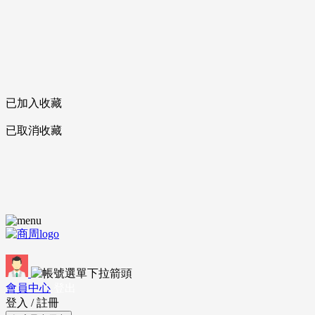
已加入收藏
已取消收藏
會員中心
登出
登入
/
註冊