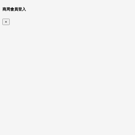
商周會員登入
×