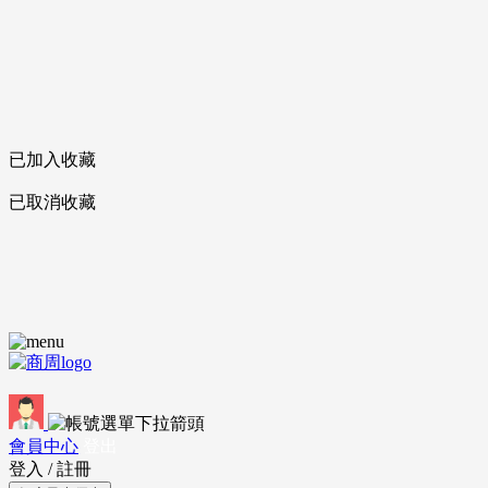
已加入收藏
已取消收藏
會員中心
登出
登入
/
註冊