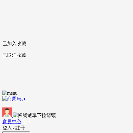
已加入收藏
已取消收藏
會員中心
登出
登入
/
註冊