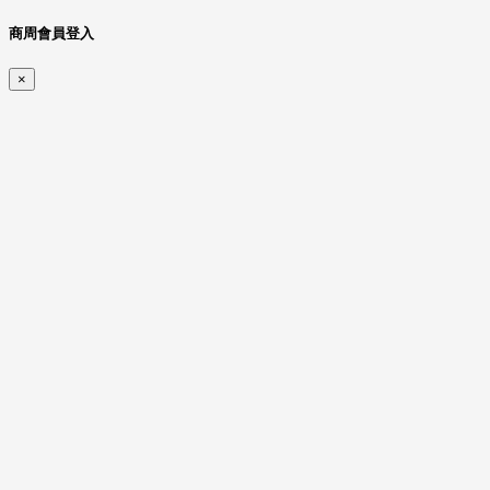
商周會員登入
×