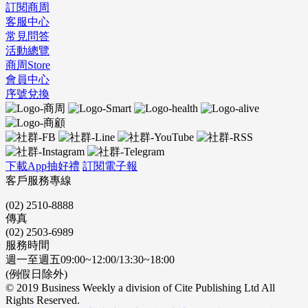
訂閱商周
客服中心
常見問答
活動總覽
商周Store
會員中心
序號兌換
下載App抽好禮
訂閱電子報
客戶服務專線
(02) 2510-8888
傳真
(02) 2503-6989
服務時間
週一至週五09:00~12:00/13:30~18:00
(例假日除外)
© 2019 Business Weekly a division of Cite Publishing Ltd All
Rights Reserved.