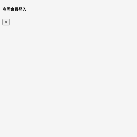
商周會員登入
×