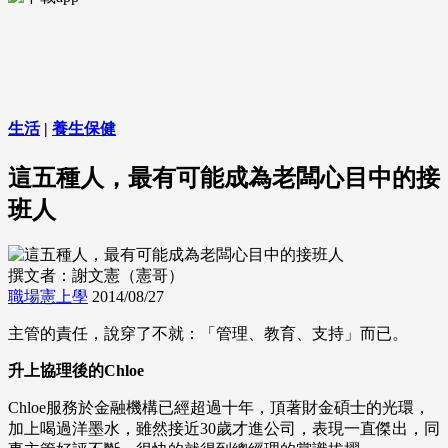
生活
|
養生保健
這五種人，最有可能成為老闆心目中的接
班人
撰文者：謝文憲（憲哥）
職場憲上學
2014/08/27
主管的責任，說穿了不就：「管理、教育、支持」而已。
升上協理後的Chloe
Chloe服務於金融機構已經超過十年，頂著財金碩士的光環，
加上喝過洋墨水，雖然接近30歲才進公司，表現一直傑出，同