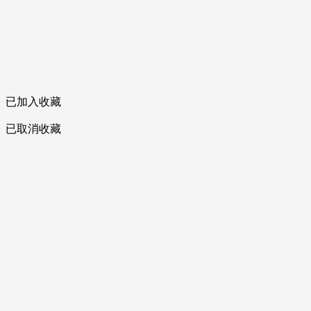
已加入收藏
已取消收藏