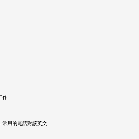
工作
次掌握，常用的電話對談英文