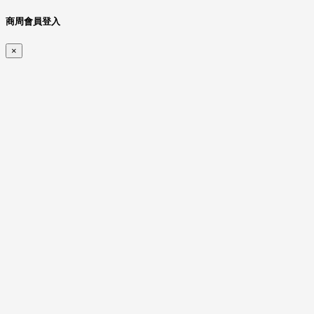
商周會員登入
×