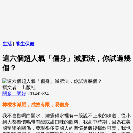
生活
|
養生保健
這六個超人氣「傷身」減肥法，你試過幾
個？
撰文者：出版社
閱多．閱好
2014/03/24
檸檬水減肥，成效有限，易傷身
我不喜歡喝白開水，總覺得水裡有一股說不上來的味道，從小
到大都習慣喝帶有酸或甜口味的飲料。我高中時期，因為在美
國留學的關係，發現很多美國人的習慣是飯後暢飲可樂，我也