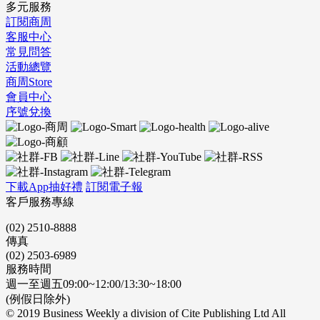
多元服務
訂閱商周
客服中心
常見問答
活動總覽
商周Store
會員中心
序號兌換
下載App抽好禮
訂閱電子報
客戶服務專線
(02) 2510-8888
傳真
(02) 2503-6989
服務時間
週一至週五09:00~12:00/13:30~18:00
(例假日除外)
© 2019 Business Weekly a division of Cite Publishing Ltd All