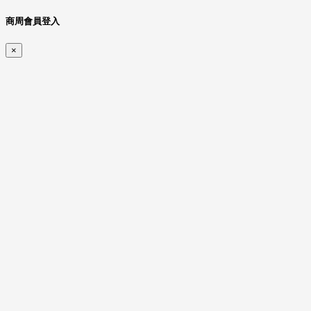
商周會員登入
×