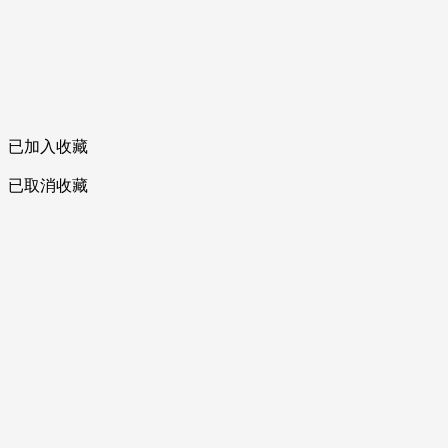
已加入收藏
已取消收藏