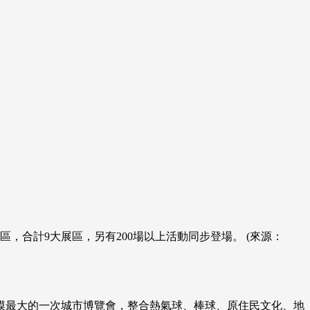
區，合計9大展區，另有200場以上活動同步登場。 (來源：
年規模最大的一次城市博覽會，整合熱氣球、棒球、原住民文化、地