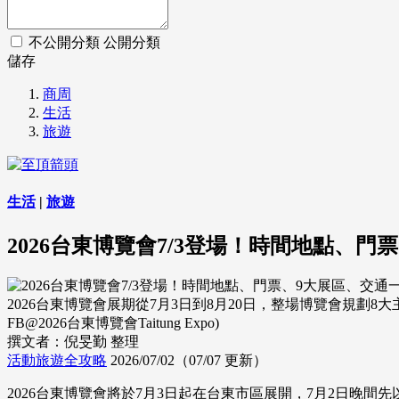
不公開分類
公開分類
儲存
商周
生活
旅遊
生活
|
旅遊
2026台東博覽會7/3登場！時間地點、門
2026台東博覽會展期從7月3日到8月20日，整場博覽會規劃
FB@2026台東博覽會Taitung Expo)
撰文者：倪旻勤 整理
活動旅遊全攻略
2026/07/02（07/07 更新）
2026台東博覽會將於7月3日起在台東市區展開，7月2日晚