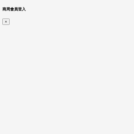
商周會員登入
×