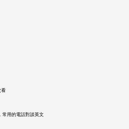
次看
次掌握，常用的電話對談英文