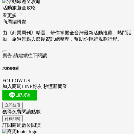
活動旅遊全攻略
看更多
商周編輯處
由《商業周刊》精選，帶你掌握全台灣最新活動推薦，熱門活
動、旅遊景點與節慶資訊總整理，幫助你輕鬆規劃行程。
廣告-請繼續往下閱讀
大家都在看
FOLLOW US
加入商周LINE好友 秒懂新商業
立即註冊
獲得免費閱讀點數
付費訂閱
訂閱商周數位閱讀