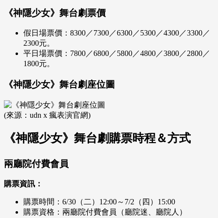
《神隱少女》舞台劇票價
假日場票價：8300／7300／6300／5300／4300／3300／
2300元。
平日場票價：7800／6800／5800／4800／3800／2800／
1800元。
《神隱少女》舞台劇座位圖
(來源：udn x 瘋表演官網)
《神隱少女》舞台劇購票時程＆方式
兩廳院付費會員
購票資訊：
購票時間：6/30（二）12:00～7/2（四）15:00
購票資格：兩廳院付費會員（廳院迷、廳院人）