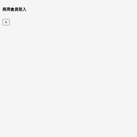
商周會員登入
×