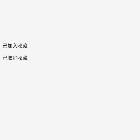
已加入收藏
已取消收藏