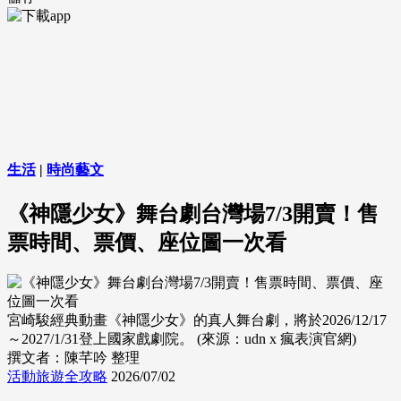
生活
|
時尚藝文
《神隱少女》舞台劇台灣場7/3開賣！售
票時間、票價、座位圖一次看
宮崎駿經典動畫《神隱少女》的真人舞台劇，將於2026/12/17
～2027/1/31登上國家戲劇院。 (來源：udn x 瘋表演官網)
撰文者：陳芊吟 整理
活動旅遊全攻略
2026/07/02