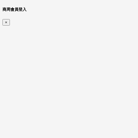
商周會員登入
×