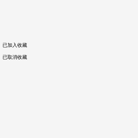
已加入收藏
已取消收藏