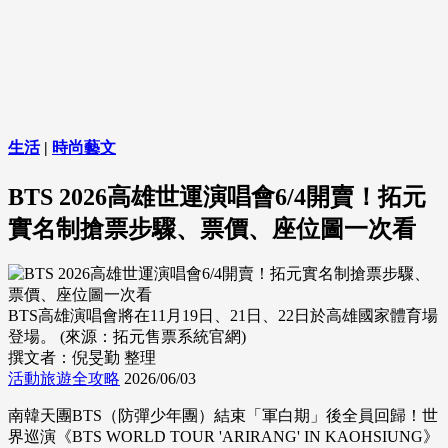
生活
|
時尚藝文
BTS 2026高雄世運演唱會6/4開賣！拓元
實名制搶票步驟、票價、座位圖一次看
BTS高雄演唱會將在11月19日、21日、22日於高雄國家體育場
登場。 (來源：拓元售票系統官網)
撰文者：倪旻勤 整理
活動旅遊全攻略
2026/06/03
南韓天團BTS（防彈少年團）結束「軍白期」後全員回歸！世
界巡演《BTS WORLD TOUR 'ARIRANG' IN KAOHSIUNG》