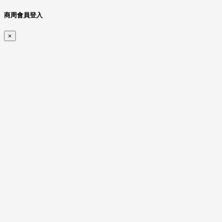
商周會員登入
×