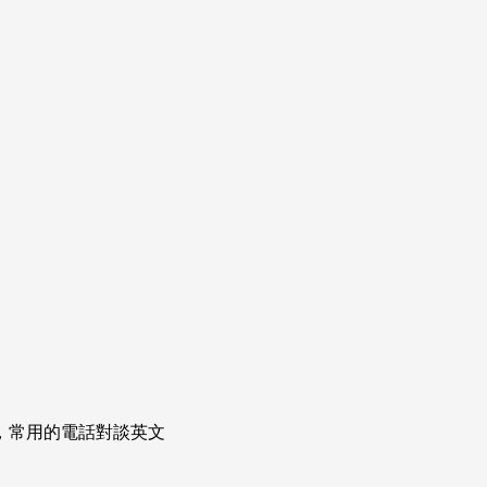
次掌握，常用的電話對談英文