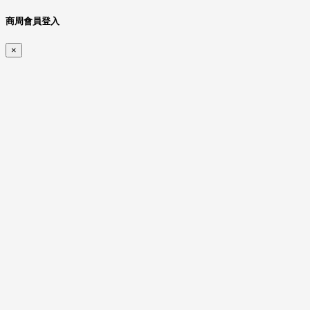
商周會員登入
×