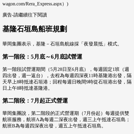
wagon.com/Rera_Express.aspx）)
廣告-請繼續往下閱讀
基隆石垣島船班規劃
華岡集團表示，基隆－石垣島航線採「夜發晨抵」模式。
第一階段：5月底～6月底試營運
第一階段試營運期間（5月28日至6月底），每週固定1班（週
四出發，週一返台），去程為每週四深夜11時基隆港出發，隔
天早上8時抵達石垣港；回程每週日晚間9時從石垣港出發，隔
日上午8時抵達基隆港。
第二階段：7月起正式營運
華岡集團說，第二階段的正式營運期（7月份起）每週提供雙
航班服務，航班A為每週二深夜出發，週三上午抵達石垣島；
航班B為每週四深夜出發，週五上午抵達石垣島。