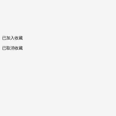
已加入收藏
已取消收藏