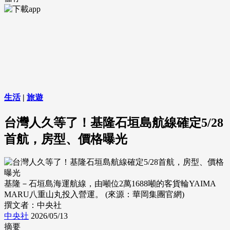
生活
|
旅遊
台灣人久等了！基隆石垣島航線確定5/28
首航，房型、價格曝光
基隆－石垣島海運航線，由噸位2萬1688噸的客貨輪YAIMA
MARU八重山丸投入營運。 (來源：華岡集團官網)
撰文者：中央社
中央社
2026/05/13
摘要