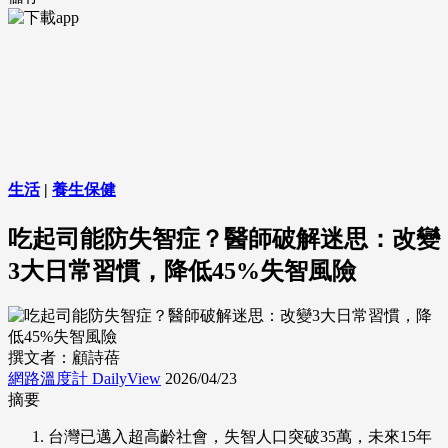
生活
|
養生保健
吃起司能防失智症？醫師破解迷思：改變
3大日常習慣，降低45%失智風險
撰文者：顧詩蓓
網路溫度計 DailyView
2026/04/23
摘要
台灣已邁入超高齡社會，失智人口突破35萬，未來15年