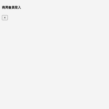
商周會員登入
×