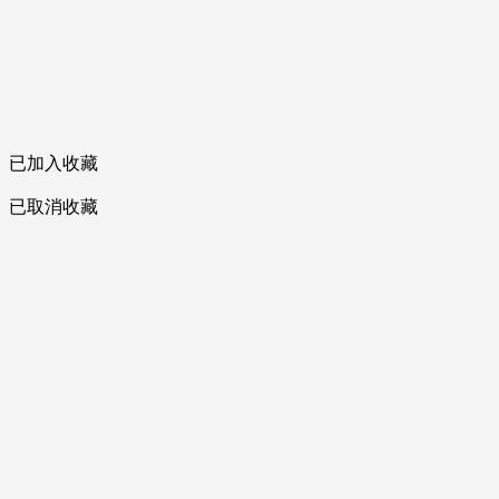
已加入收藏
已取消收藏