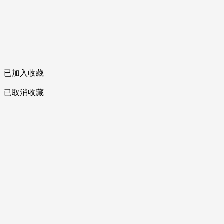
已加入收藏
已取消收藏