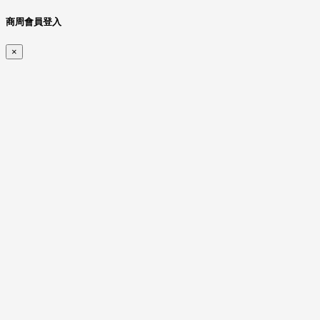
商周會員登入
×