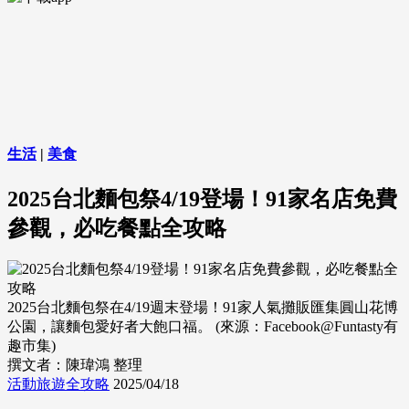
生活
|
美食
2025台北麵包祭4/19登場！91家名店免費
參觀，必吃餐點全攻略
2025台北麵包祭在4/19週末登場！91家人氣攤販匯集圓山花博
公園，讓麵包愛好者大飽口福。 (來源：Facebook@Funtasty有
趣市集)
撰文者：陳瑋鴻 整理
活動旅遊全攻略
2025/04/18