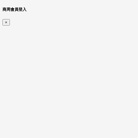
商周會員登入
×