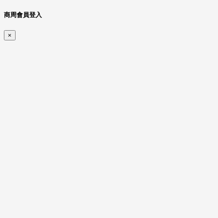
商周會員登入
×