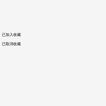
已加入收藏
已取消收藏