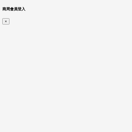
商周會員登入
×