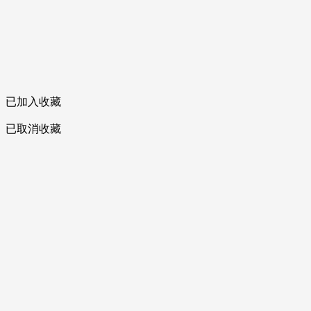
已加入收藏
已取消收藏