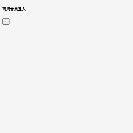
商周會員登入
×