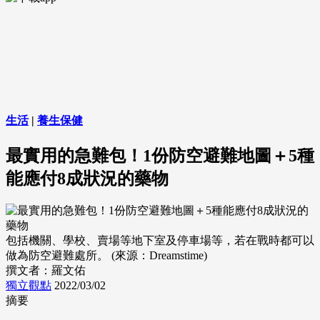
生活
|
養生保健
最實用的急難包！1份防空避難地圖＋5種
能應付8成狀況的藥物
包括機關、學校、賣場等地下室及停車場等，若在戰時都可以
做為防空避難處所。 (來源：Dreamstime)
撰文者：羅文佑
獨立觀點
2022/03/02
摘要