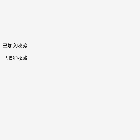
已加入收藏
已取消收藏