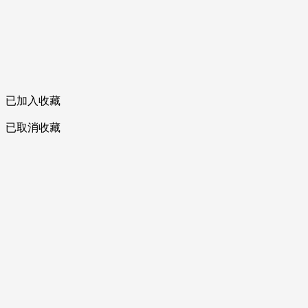
已加入收藏
已取消收藏