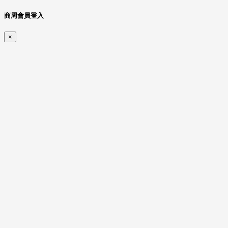
商周會員登入
×