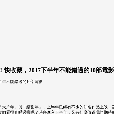
快收藏，2017下半年不能錯過的10部電影
的「大片年」與「續集年」，上半年已經有不少的知名作品上映
網友們看得直呼過癮呢？時序進入下半年，又有什麼值得我們期待