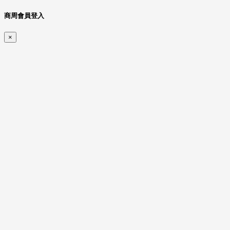
商周會員登入
×