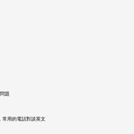
者問題
次掌握，常用的電話對談英文