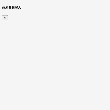
商周會員登入
×