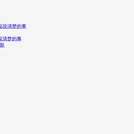
說清楚的事