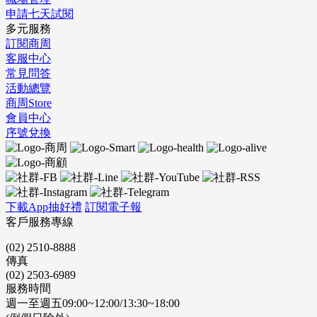
申請七天試閱
多元服務
訂閱商周
客服中心
常見問答
活動總覽
商周Store
會員中心
序號兌換
下載App抽好禮
訂閱電子報
客戶服務專線
(02) 2510-8888
傳真
(02) 2503-6989
服務時間
週一至週五09:00~12:00/13:30~18:00