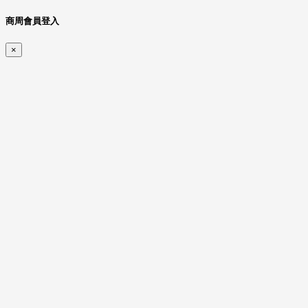
商周會員登入
×