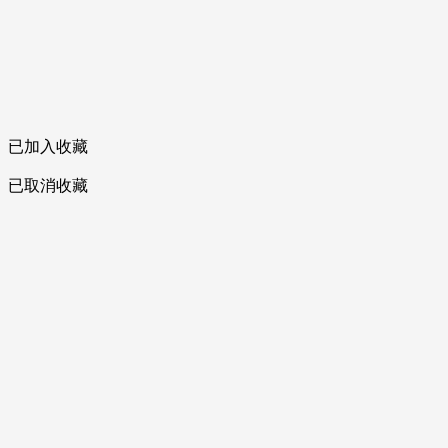
已加入收藏
已取消收藏