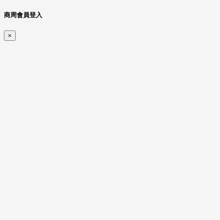
商周會員登入
×