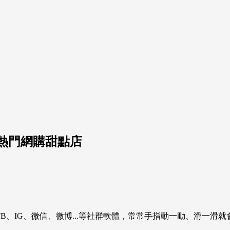
熱門網購甜點店
B、IG、微信、微博...等社群軟體，常常手指動一動、滑一滑