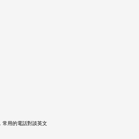
次掌握，常用的電話對談英文