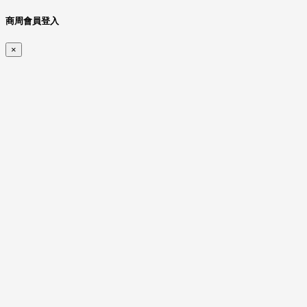
商周會員登入
×