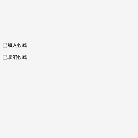
已加入收藏
已取消收藏