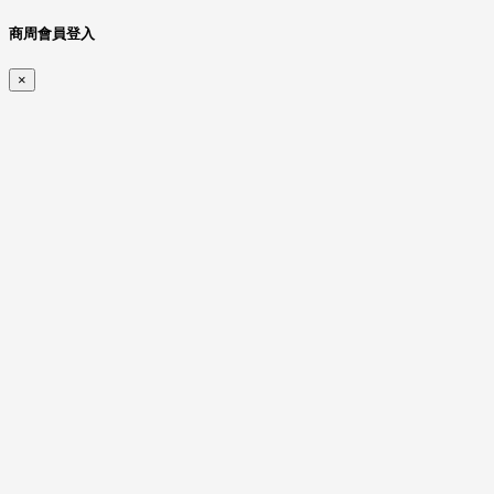
商周會員登入
×