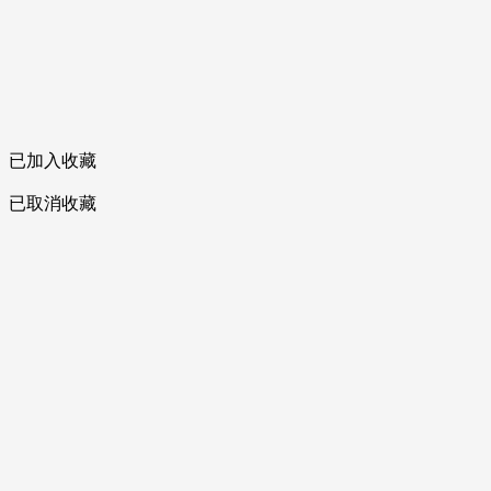
已加入收藏
已取消收藏