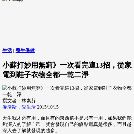
生活
|
養生保健
小蘇打妙用無窮》一次看完這13招，從家
電到鞋子衣物全都一乾二淨
撰文者：林素芬
麥浩斯．愛生活
2015/10/15
天生我才必有用，而且有的東西還不是只有一用，如果我們能
夠深入的了解自己，就會發現自己的優點還真是很多，而且越
深入去了解就發現的越多。