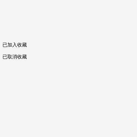
已加入收藏
已取消收藏