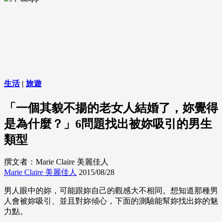
生活
|
旅遊
「一個其貌不揚的老女人結婚了，妳覺得
是為什麼？」6問題找出被妳吸引的男生
類型
撰文者：Marie Claire 美麗佳人
Marie Claire 美麗佳人
2015/08/28
男人眼中的妳，可能跟妳自己的觀感大不相同。想知道那種男
人會被妳吸引、並且對妳傾心，下面的測驗能幫妳找出妳的魅
力點。