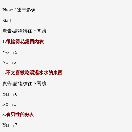
Photo / 達志影像
Start
廣告-請繼續往下閱讀
1.很捨得花錢買內衣
Yes →5
No →2
2.不太喜歡吃湯湯水水的東西
廣告-請繼續往下閱讀
Yes →6
No →3
3.有男性的好友
Yes →7