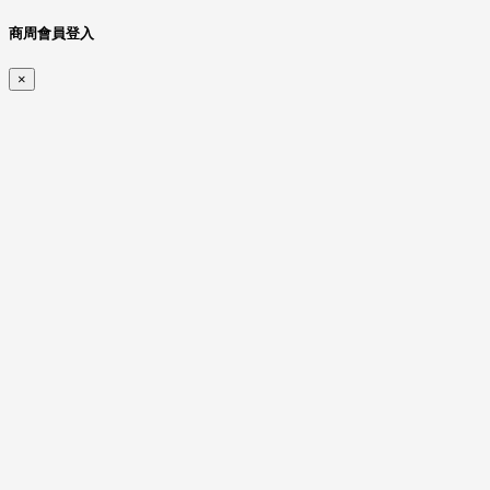
商周會員登入
×