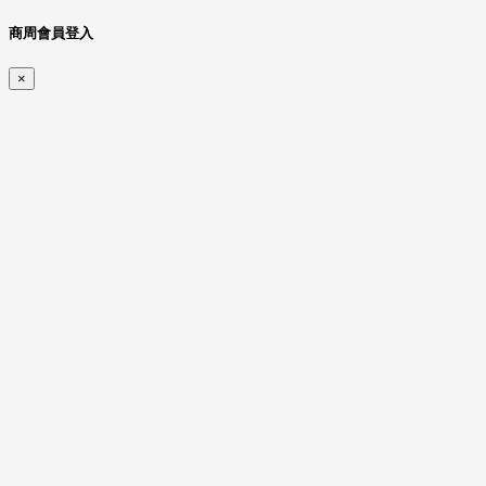
商周會員登入
×