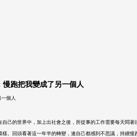
叔：慢跑把我變成了另一個人
在自己的世界中，加上出社會之後，所從事的工作需要每天悶著
模樣。回頭看著這一年半的轉變，連自己都感到不思議，持續慢