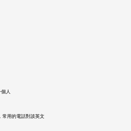
一個人
次掌握，常用的電話對談英文