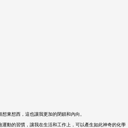
頭想東想西，這也讓我更加的閉鎖和內向。
跑運動的習慣，讓我在生活和工作上，可以產生如此神奇的化學