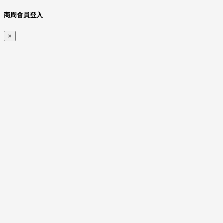
商周會員登入
×