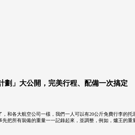
陸計劃」大公開，完美行程、配備一次搞定
了，和各大航空公司一樣，我們一人可以有20公斤免費行李的托
把所有裝備的重量一一記錄起來，並調整，例如，爐王的重量是2.1k