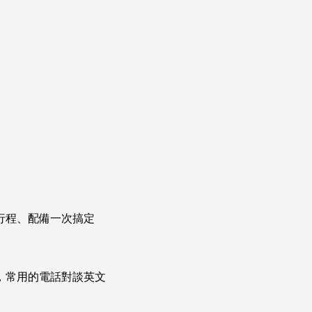
行程、配備一次搞定
次掌握，常用的電話對談英文