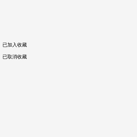
已加入收藏
已取消收藏