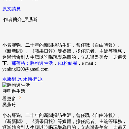
原文請見
作者簡介_吳燕玲
小名胖狗。二十年的新聞採訪生涯，曾任職《自由時報》、
《新新聞》、《蘋果日報》等媒體，擔任記者、主編等職務，
逐漸體會到人生應以吃喝玩樂為目的，立志嚐盡美食、走遍天
下。
部落格：胖狗過生活
，
FB粉絲團
，e-mail：
yenling0203@gmail.com
永康街 冰
永康街 冰
胖狗過生活
看更多
吳燕玲
小名胖狗。二十年的新聞採訪生涯，曾任職《自由時報》、
《新新聞》、《蘋果日報》等媒體，擔任記者、主編等職務，
逐漸體會到人生應以吃喝玩樂為目的，立志嚐盡美食、走遍天