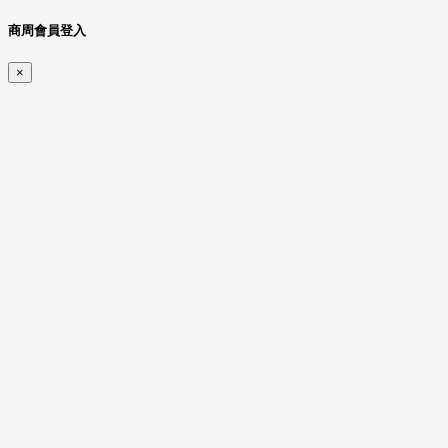
商周會員登入
×