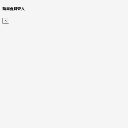
商周會員登入
×