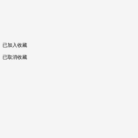
已加入收藏
已取消收藏