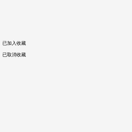
已加入收藏
已取消收藏