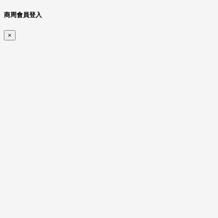
商周會員登入
×