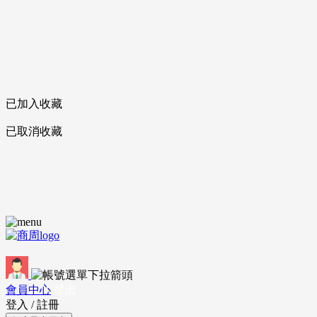
已加入收藏
已取消收藏
會員中心
登出
登入
/
註冊