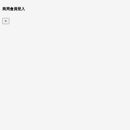
商周會員登入
×