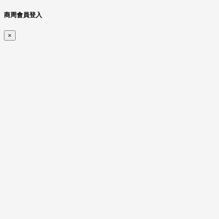
商周會員登入
×