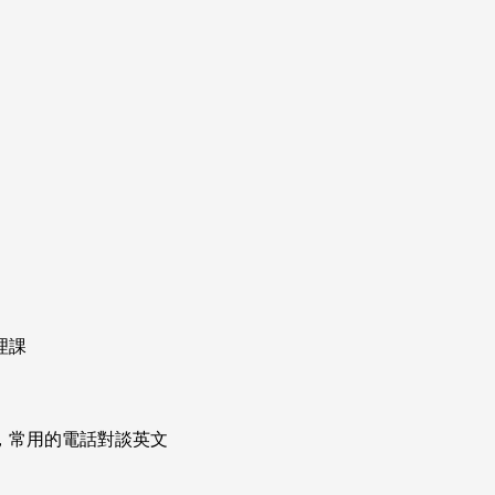
理課
次掌握，常用的電話對談英文