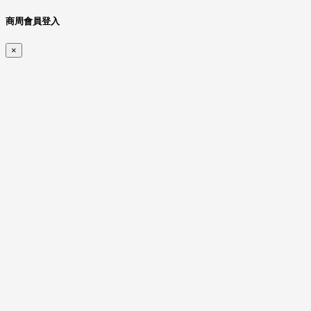
商周會員登入
×