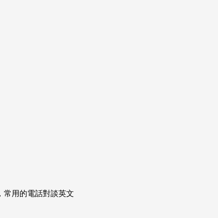
次掌握，常用的電話對談英文