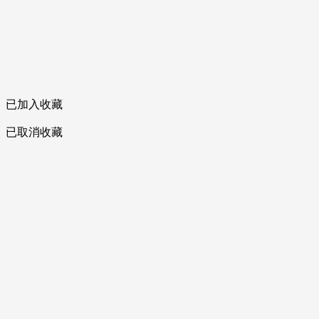
已加入收藏
已取消收藏