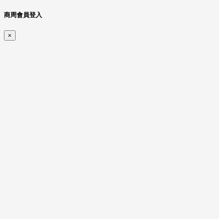
商周會員登入
×