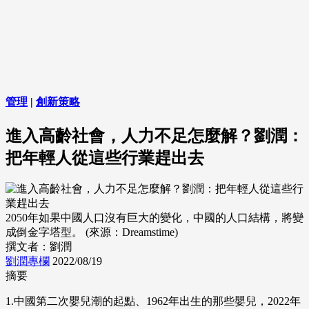
管理
|
創新策略
進入高齡社會，人力不足怎麼解？劉潤：
把年輕人從這些行業趕出去
2050年如果中國人口沒有巨大的變化，中國的人口結構，將變
成倒金字塔型。 (來源：Dreamstime)
撰文者：劉潤
劉潤專欄
2022/08/19
摘要
1.中國第二次嬰兒潮的起點、1962年出生的那些嬰兒，2022年