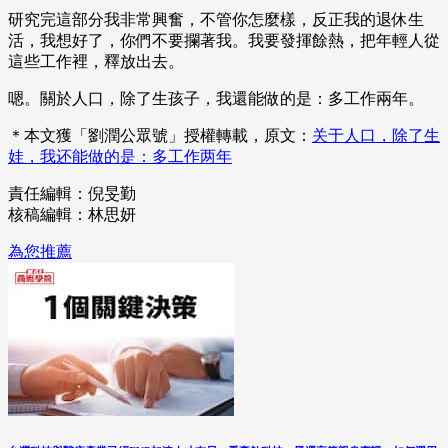
研究完這部分我非常興奮，不管你怎麼樣，反正我的退休生
活，我想好了，你們不要攔著我。我要發揮餘熱，把年輕人從
這些工作裡，釋放出去。
嗯。關於人口，除了生孩子，我還能做的是：多工作兩年。
＊本文獲「劉潤公眾號」授權轉載，原文：
关于人口，除了生
娃，我还能做的是：多工作两年
責任編輯：倪旻勤
核稿編輯：林思妍
為您推薦