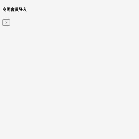
商周會員登入
×