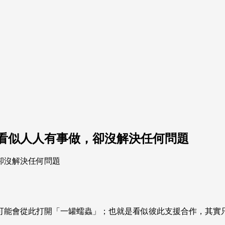
看似人人有事做，卻沒解決任何問題
可能會從此打開「一罐蠕蟲」；也就是看似彼此支援合作，其實