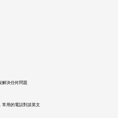
沒解決任何問題
次掌握，常用的電話對談英文