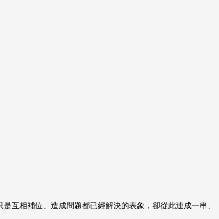
只是互相補位、造成問題都已經解決的表象，卻從此連成一串、