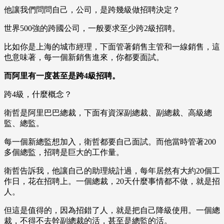
他讓我們問問自己，公司，是跨幾級做招聘決定？
世界500強的跨國公司，一般要求至少跨2級招聘。
比如你是上海的城市經理，下面管著銷售主管和一線銷售，這
也意味著，每一個新銷售進來，你都要面試。
而阿里有一度甚至是跨4級招聘。
跨4級，什麼概念？
衛哲是阿里巴巴總裁，下面有資深副總裁、副總裁、高級總
監、總監。
每一個新總監想加入，衛哲都要自己面試。而他當時管著200
多個總監，招聘是巨大的工作量。
衛哲告訴我，他讓自己的助理統計過，每年居然有大約20個工
作日，花在招聘上。一個總裁，20天什麼事情都不做，就是招
人。
但這是值得的，因為招錯了人，就是把自己降級使用。一個總
裁，不得不去幹副總裁的活，甚至是總監的活。