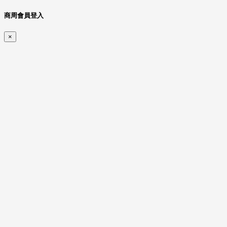
商周會員登入
×