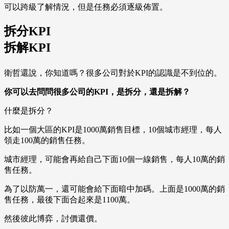
可以跨級了解情況，但是任務必須逐級佈置。
拆分KPI
拆解KPI
衛哲還說，你知道嗎？很多公司對於KPI的認識是不到位的。
你可以去問問很多公司的KPI，是拆分，還是拆解？
什麼是拆分？
比如一個大區的KPI是1000萬銷售目標，10個城市經理，每人
領走100萬的銷售任務。
城市經理，可能會再給自己下面10個一線銷售，每人10萬的銷
售任務。
為了以防萬一，還可能會給下面暗中加碼。上面是1000萬的銷
售任務，最後下面合起來是1100萬。
然後彼此博弈，討價還價。