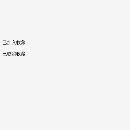
已加入收藏
已取消收藏