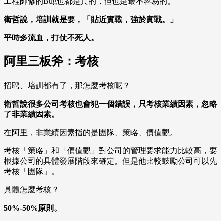
工程師修的Bug也都是真的，但也是最不容易的。
衛哲說，培訓就是要，「貼近實戰，強於實戰。」
平時多流血，打仗不死人。
阿里三板斧：考核
招聘、培訓都有了，那怎麼考核呢？
衛哲說很多公司考核也會犯一個錯誤，只考核業績因素，忽略
了非業績因素。
在阿里，非業績因素指的是團隊、策略、價值觀。
考核「策略」和「價值觀」對公司的管理要求能力比較高，要
根據公司的具體發展階段來確定。但是他比較鼓勵公司可以先
考核「團隊」。
具體怎麼考核？
50%-50%原則。