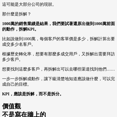
這可能是大部分公司的現狀。
那什麼是拆解？
1000萬的銷售業績是結果，我們要試著還原出做到1000萬前面
的動作，拆解KPI。
比如說做到1000萬，每個客戶的客單價是多少，拆解計算出要
成交多少名客戶。
根據歷史轉化率，想要有那麼多成交用戶，又拆解出需要拜訪
多少客戶。
想要找到這麼多客戶，再拆解出可以去哪些渠道找到他們……
一步一步拆解成動作，讓下級清楚地知道應該做什麼，可以完
成自己的目標。
KPI，應該是拆解，而不是拆分。
價值觀
不是寫在牆上的