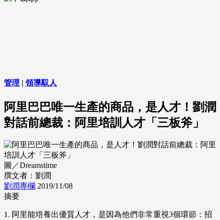
管理
|
領導馭人
阿里巴巴唯一生產的商品，是人才！劉潤
對話前總裁：阿里培訓人才「三板斧」
圖／Dreamstime
撰文者：劉潤
劉潤專欄
2019/11/08
摘要
1. 阿里能培養出優質人才，是因為他們非常重視3個環節：招