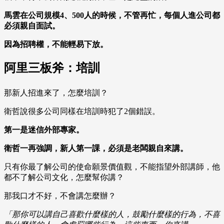
馬雲在公司規模4、500人的時候，不管再忙，每個人進公司都
必須親自面試。
因為招聘權，不能輕易下放。
阿里三板斧：培訓
那新人招進來了，怎麼培訓？
衛哲說很多公司同樣在培訓時犯了2個錯誤。
第一是迷信外部專家。
衛哲一再強調，新人第一課，必須是老闆親自來講。
只有你最了解公司的使命願景價值觀，不能指望外部講師，他
都不了解公司文化，怎麼幫你講？
那我口才不好，不會講怎麼辦？
「那你可以講自己喜歡什麼樣的人，鼓勵什麼樣的行為，不喜