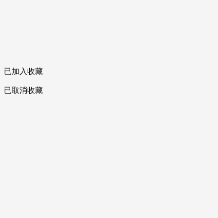
已加入收藏
已取消收藏