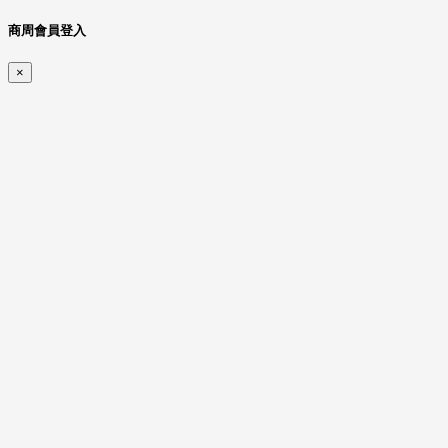
商周會員登入
×