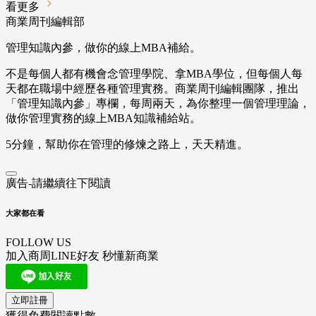
看更多
商業周刊編輯部
管理知識內參，做你的線上MBA補給。
不是每個人都有機會念管理學院、拿MBA學位，但每個人每
天都在職場中經歷各種管理實務。商業周刊編輯團隊，推出
「管理知識內參」專欄，每周兩天，為你整理一個管理理論，
做你管理實務的線上MBA知識補給站。
5分鐘，幫助你在管理的修煉之路上，天天精進。
廣告-請繼續往下閱讀
大家都在看
FOLLOW US
加入商周LINE好友 秒懂新商業
立即註冊
獲得免費閱讀點數