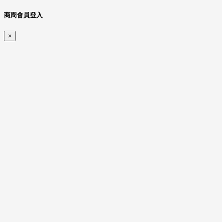
商周會員登入
×