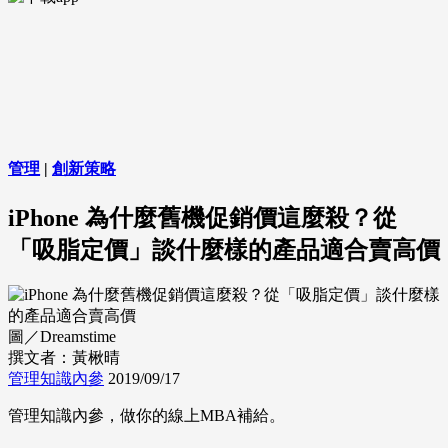
管理
|
創新策略
iPhone 為什麼舊機促銷價這麼殺？從
「吸脂定價」談什麼樣的產品適合賣高價
圖／Dreamstime
撰文者：黃楸晴
管理知識內參
2019/09/17
管理知識內參，做你的線上MBA補給。