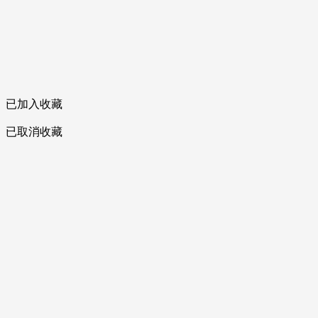
已加入收藏
已取消收藏