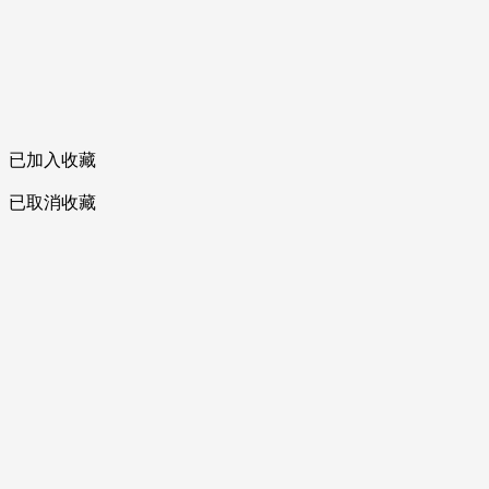
已加入收藏
已取消收藏