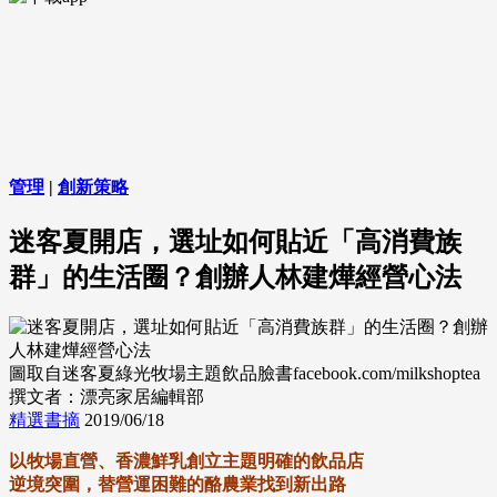
管理
|
創新策略
迷客夏開店，選址如何貼近「高消費族
群」的生活圈？創辦人林建燁經營心法
圖取自迷客夏綠光牧場主題飲品臉書facebook.com/milkshoptea
撰文者：漂亮家居編輯部
精選書摘
2019/06/18
以牧場直營、香濃鮮乳創立主題明確的飲品店
逆境突圍，替營運困難的酪農業找到新出路