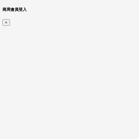
商周會員登入
×