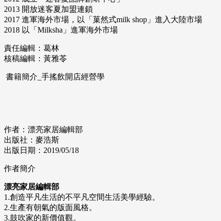
2013 開放迷客夏加盟連鎖
2017 進軍海外市場，以「菓然式milk shop」進入大陸市場
2018 以「Milksha」進軍海外市場
責任編輯：葛林
核稿編輯：黃雅苓
書籍簡介_手搖飲開店經營學
作者：漂亮家居編輯部
出版社：麥浩斯
出版日期：2019/05/18
作者簡介
漂亮家居編輯部
1.創造平凡生活的不平凡空間生活美學經驗。
2.生產有朝氣的版面風格。
3.鼓吹家的新價值觀。