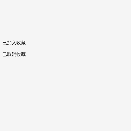
已加入收藏
已取消收藏