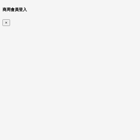
商周會員登入
×