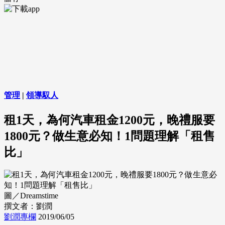
管理
|
領導馭人
租1天，為何汽車租金1200元，晚禮服要
1800元？做生意必知！1問題理解「租售
比」
圖／Dreamstime
撰文者：劉潤
劉潤專欄
2019/06/05