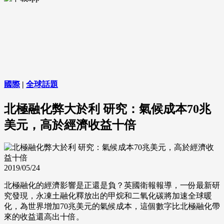
國際
|
全球話題
北極融化弊大於利 研究：氣候成本70兆
美元，高於經濟收益十倍
2019/05/24
北極融化的經濟影響是正還是負？英國衛報報導，一份最新研
究發現，永凍土融化釋放出的甲烷和二氧化碳將加速全球暖
化，為世界增加70兆美元的氣候成本，這個數字比北極融化帶
來的收益還高出十倍。