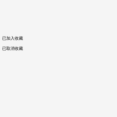
已加入收藏
已取消收藏