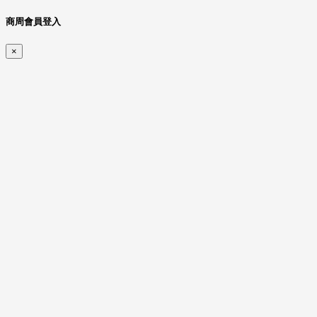
商周會員登入
×