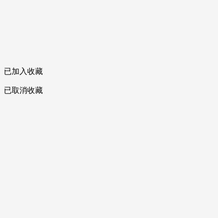
已加入收藏
已取消收藏