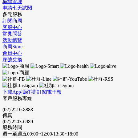
職場管理
申請七天試閱
多元服務
訂閱商周
客服中心
常見問答
活動總覽
商周Store
會員中心
序號兌換
下載App抽好禮
訂閱電子報
客戶服務專線
(02) 2510-8888
傳真
(02) 2503-6989
服務時間
週一至週五09:00~12:00/13:30~18:00