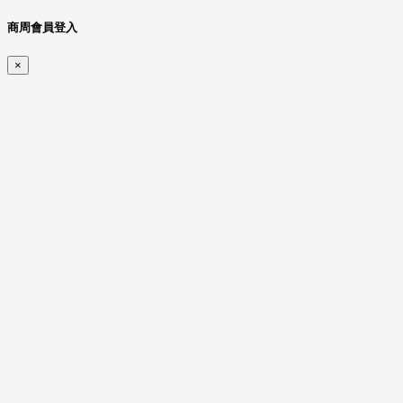
商周會員登入
×