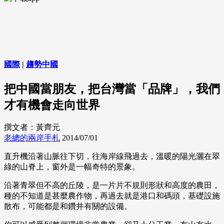
國際
|
趨勢中國
把中國當朋友，把台灣當「品牌」，我們
才有機會走向世界
撰文者：黃齊元
老總的兩岸手札
2014/07/01
直升機沿著山脈往下切，往海岸線飛過去，溫暖的陽光灑在翠
綠的山脊上，窗外是一幅奇特的景象。
沿著青翠但不高的丘陵，是一片片不規則形狀和高度的農田，
種的不知道是甚麼農作物，再過去就是港口和碼頭，基礎設施
散布，可能都是和鑽井有關的設備。