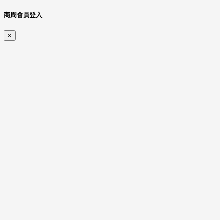
商周會員登入
×