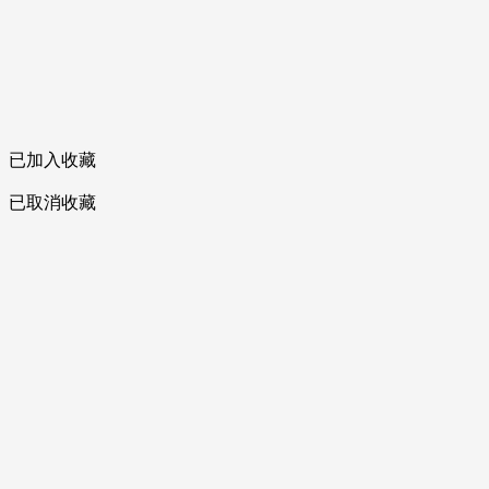
已加入收藏
已取消收藏