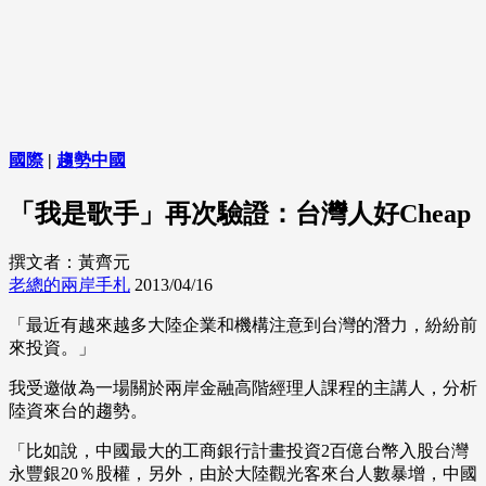
國際
|
趨勢中國
「我是歌手」再次驗證：台灣人好Cheap
撰文者：黃齊元
老總的兩岸手札
2013/04/16
「最近有越來越多大陸企業和機構注意到台灣的潛力，紛紛前
來投資。」
我受邀做為一場關於兩岸金融高階經理人課程的主講人，分析
陸資來台的趨勢。
「比如說，中國最大的工商銀行計畫投資2百億台幣入股台灣
永豐銀20％股權，另外，由於大陸觀光客來台人數暴增，中國