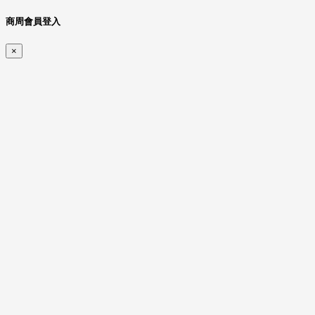
商周會員登入
×