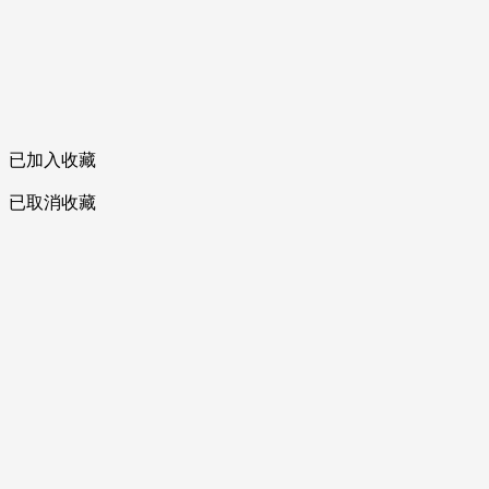
已加入收藏
已取消收藏