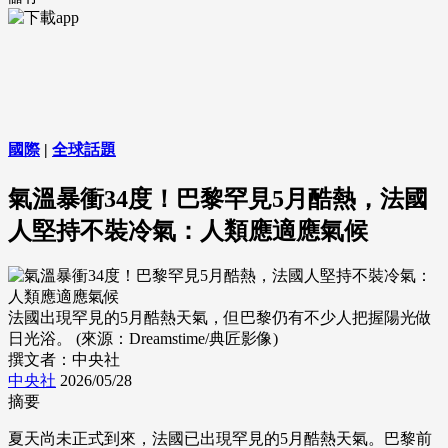
國際
|
全球話題
氣溫暴衝34度！巴黎罕見5月酷熱，法國
人堅持不裝冷氣：人類應適應氣候
法國出現罕見的5月酷熱天氣，但巴黎仍有不少人把握陽光做
日光浴。 (來源：Dreamstime/典匠影像)
撰文者：中央社
中央社
2026/05/28
摘要
夏天尚未正式到來，法國已出現罕見的5月酷熱天氣。巴黎前