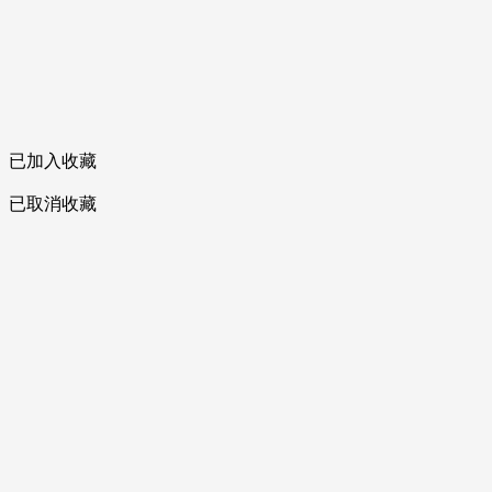
已加入收藏
已取消收藏