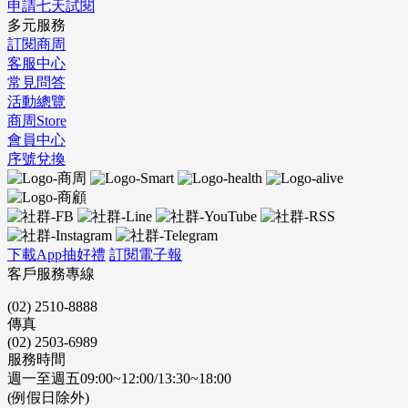
申請七天試閱
多元服務
訂閱商周
客服中心
常見問答
活動總覽
商周Store
會員中心
序號兌換
下載App抽好禮
訂閱電子報
客戶服務專線
(02) 2510-8888
傳真
(02) 2503-6989
服務時間
週一至週五09:00~12:00/13:30~18:00
(例假日除外)