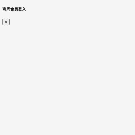
商周會員登入
×