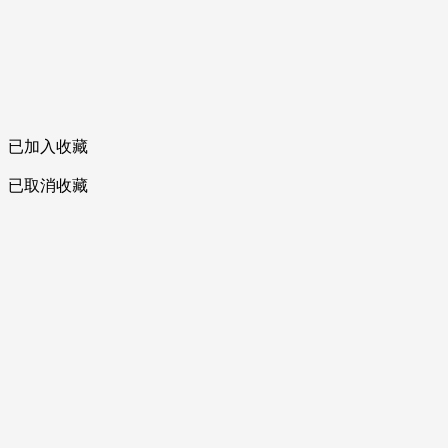
已加入收藏
已取消收藏