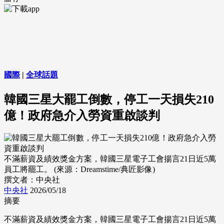
國際
|
全球話題
韓國三星大罷工倒數，停工一天損失210
億！政府急介入勞資重啟談判
不滿薪資及績效獎金方案，韓國三星電子工會揚言21日近5萬
員工將罷工。 (來源：Dreamstime/典匠影像)
撰文者：中央社
中央社
2026/05/18
摘要
不滿薪資及績效獎金方案，韓國三星電子工會揚言21日近5萬