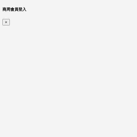
商周會員登入
×