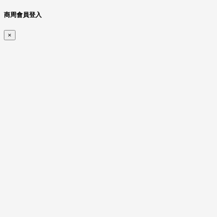
商周會員登入
×