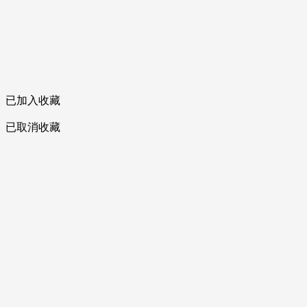
已加入收藏
已取消收藏