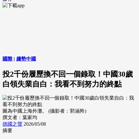
國際
|
趨勢中國
投2千份履歷換不回一個錄取！中國30歲
白領失業自白：我看不到努力的終點
圖為中國上海外灘。 (攝影者：郭涵羚)
撰文者：葉家均
德國之聲
2026/05/08
摘要