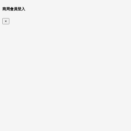
商周會員登入
×