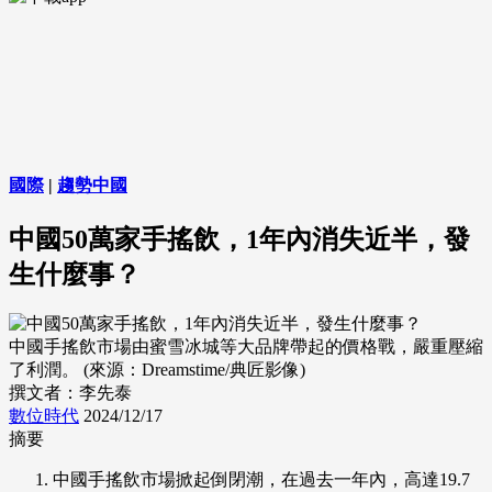
國際
|
趨勢中國
中國50萬家手搖飲，1年內消失近半，發
生什麼事？
中國手搖飲市場由蜜雪冰城等大品牌帶起的價格戰，嚴重壓縮
了利潤。 (來源：Dreamstime/典匠影像)
撰文者：李先泰
數位時代
2024/12/17
摘要
中國手搖飲市場掀起倒閉潮，在過去一年內，高達19.7