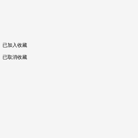
已加入收藏
已取消收藏