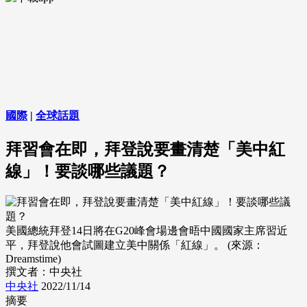
國際
|
全球話題
拜習會在即，拜登說要畫清楚「美中紅
線」！要談哪些議題？
美國總統拜登14日將在G20峰會場邊會晤中國國家主席習近
平，拜登說他會試圖建立美中關係「紅線」。 (來源：
Dreamstime)
撰文者：中央社
中央社
2022/11/14
摘要