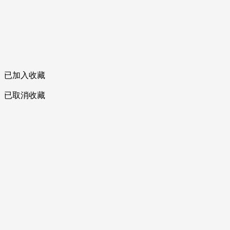
已加入收藏
已取消收藏