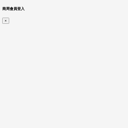
商周會員登入
×