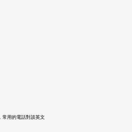
次掌握，常用的電話對談英文