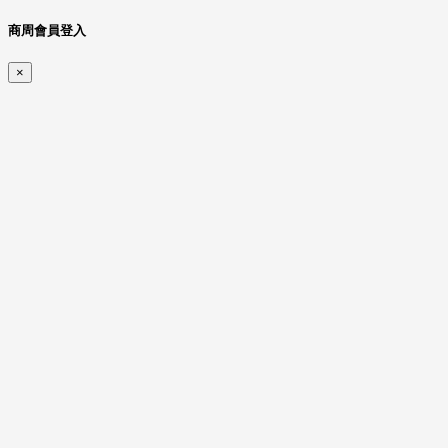
商周會員登入
×